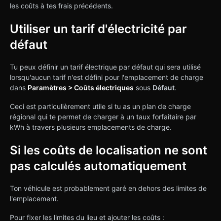
les coûts à tes frais précédents.
Utiliser un tarif d'électricité par
défaut
Tu peux définir un tarif électrique par défaut qui sera utilisé
lorsqu'aucun tarif n'est défini pour l'emplacement de charge
dans
Paramètres > Coûts électriques
sous
Défaut
.
Ceci est particulièrement utile si tu as un plan de charge
régional qui te permet de charger à un taux forfaitaire par
kWh à travers plusieurs emplacements de charge.
Si les coûts de localisation ne sont
pas calculés automatiquement
Ton véhicule est probablement garé en dehors des limites de
l'emplacement.
Pour fixer les limites du lieu et ajouter les coûts :