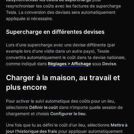
resynchroniser tes coûts avec les factures de supercharge
Tesla. La conversion des devises sera automatiquement
appliquée si nécessaire.
Supercharge en différentes devises
Lors d'une supercharge avec une devise différente (par
exemple lors d'une visite dans un autre pays), Tessie
convertira automatiquement le coût dans ta devise nationale,
comme indiqué dans
Réglages > Affichage
sous
Devise
.
Charger à la maison, au travail et
plus encore
Pour activer le suivi automatique des coûts pour un lieu,
sélectionne
Définir le coût
dans n'importe quelle session de
chargement et choisis
Configurer le lieu
.
Une fois que tu as défini le coût d'un lieu, sélectionne
Mettre à
jour l'historique des frais
pour appliquer automatiquement