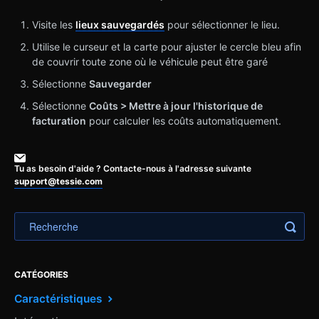
Visite les
lieux sauvegardés
pour sélectionner le lieu.
Utilise le curseur et la carte pour ajuster le cercle bleu afin
de couvrir toute zone où le véhicule peut être garé
Sélectionne
Sauvegarder
Sélectionne
Coûts > Mettre à jour l'historique de
facturation
pour calculer les coûts automatiquement.
Tu as besoin d'aide ? Contacte-nous à l'adresse suivante
support@tessie.com
CATÉGORIES
Caractéristiques