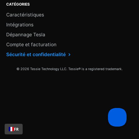
CATÉGORIES
Caractéristiques
Intégrations
Dépannage Tesla
Compte et facturation
Sécurité et confidentialité
© 2026 Tessie Technology LLC. Tessie® is a registered trademark.
FR