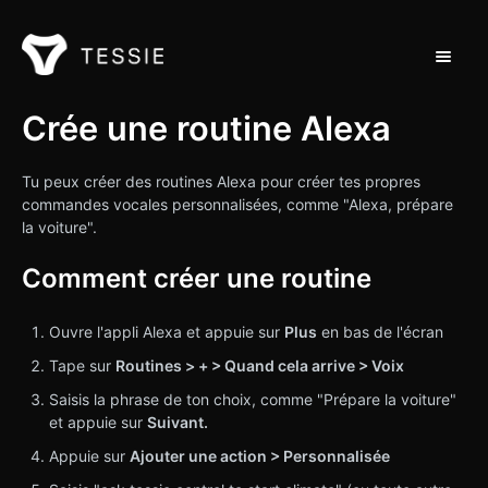
Toggle 
Support Home
Crée une routine Alexa
Contact
Tu peux créer des routines Alexa pour créer tes propres
commandes vocales personnalisées, comme "Alexa, prépare
la voiture".
Comment créer une routine
Ouvre l'appli Alexa et appuie sur
Plus
en bas de l'écran
Tape sur
Routines > + > Quand cela arrive > Voix
Saisis la phrase de ton choix, comme "Prépare la voiture"
et appuie sur
Suivant.
Appuie sur
Ajouter une action > Personnalisée