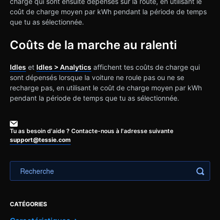
charge qui sont ensuite dépensés sur la route, en utilisant le
coût de charge moyen par kWh pendant la période de temps
que tu as sélectionnée.
Coûts de la marche au ralenti
Idles
et
Idles > Analytics
affichent tes coûts de charge qui
sont dépensés lorsque la voiture ne roule pas ou ne se
recharge pas, en utilisant le coût de charge moyen par kWh
pendant la période de temps que tu as sélectionnée.
Tu as besoin d'aide ? Contacte-nous à l'adresse suivante
support@tessie.com
CATÉGORIES