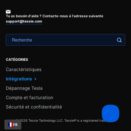
Tu as besoin d'aide ? Contacte-nous à l'adresse suivante
support@tessie.com
CATÉGORIES
Caractéristiques
Intégrations
Dépannage Tesla
Compte et facturation
Sécurité et confidentialité
© 2026 Tessie Technology LLC. Tessie® is a registered trademark.
FR