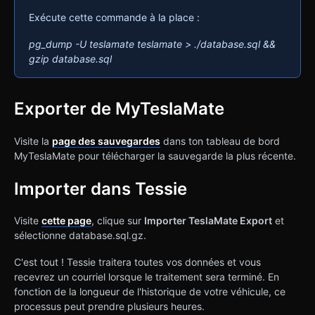
Exécute cette commande à la place :
pg_dump -U teslamate teslamate > ./database.sql &&
gzip database.sql
Exporter de MyTeslaMate
Visite la
page des sauvegardes
dans ton tableau de bord
MyTeslaMate pour télécharger la sauvegarde la plus récente.
Importer dans Tessie
Visite
cette page
, clique sur
Importer TeslaMate Export
et
sélectionne database.sql.gz.
C'est tout ! Tessie traitera toutes vos données et vous
recevrez un courriel lorsque le traitement sera terminé. En
fonction de la longueur de l'historique de votre véhicule, ce
processus peut prendre plusieurs heures.