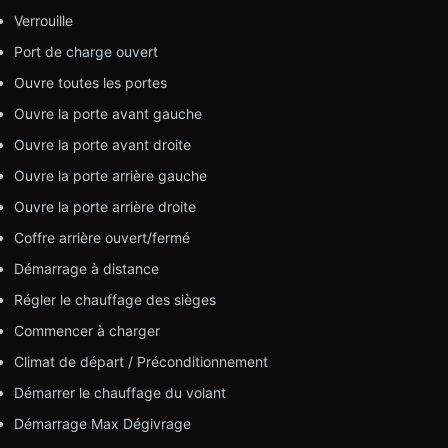
Verrouille
Port de charge ouvert
Ouvre toutes les portes
Ouvre la porte avant gauche
Ouvre la porte avant droite
Ouvre la porte arrière gauche
Ouvre la porte arrière droite
Coffre arrière ouvert/fermé
Démarrage à distance
Régler le chauffage des sièges
Commencer à charger
Climat de départ / Préconditionnement
Démarrer le chauffage du volant
Démarrage Max Dégivrage