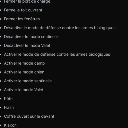
Fermer le port de charge
Ferme le toit ouvrant
Fermer les fenêtres
Désactive le mode de défense contre les armes biologiques
Désactiver le mode sentinelle
Désactiver le mode Valet
Activer le mode de défense contre les armes biologiques
Activer le mode camp
Activer le mode chien
Activer le mode sentinelle
Activer le mode Valet
Pète
Flash
Coffre ouvert sur le devant
Klaxon