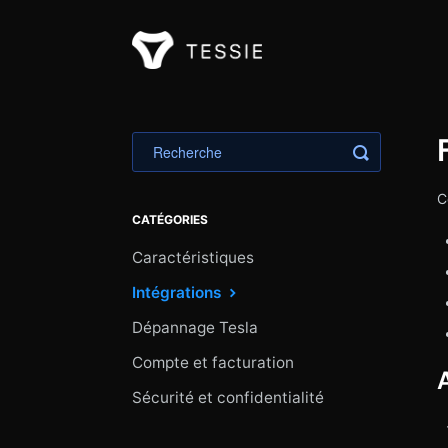
Toggle Sea
C
CATÉGORIES
Caractéristiques
Intégrations
Dépannage Tesla
Compte et facturation
Sécurité et confidentialité